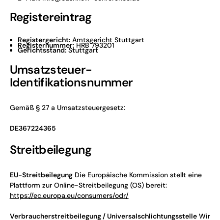
Registereintrag
Registergericht:
Amtsgericht Stuttgart
Registernummer:
HRB 793201
Gerichtsstand:
Stuttgart
Umsatzsteuer-
Identifikationsnummer
Gemäß § 27 a Umsatzsteuergesetz:
DE367224365
Streitbeilegung
EU-Streitbeilegung
Die Europäische Kommission stellt eine
Plattform zur Online-Streitbeilegung (OS) bereit:
https://ec.europa.eu/consumers/odr/
Verbraucherstreitbeilegung / Universalschlichtungsstelle
Wir