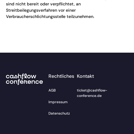
sind nicht bereit oder verpflichtet, an
Streitbeilegungsverfahren vor einer
Verbraucherschlichtungsstelle teilzunehmen.
Footer
Rechtliches
Kontakt
AGB
ticket@cashflow-
conference.de
Impressum
Datenschutz